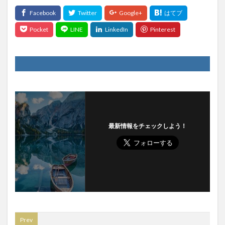
最新情報をチェックしよう！
Prev