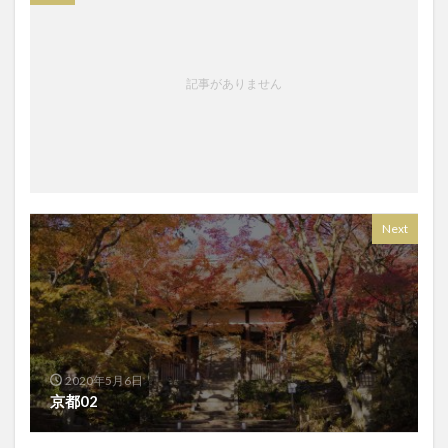
記事がありません
Next
2020年5月6日
京都02