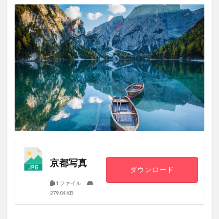
京都写真
ダウンロード
1 ファイル
279.04 KB