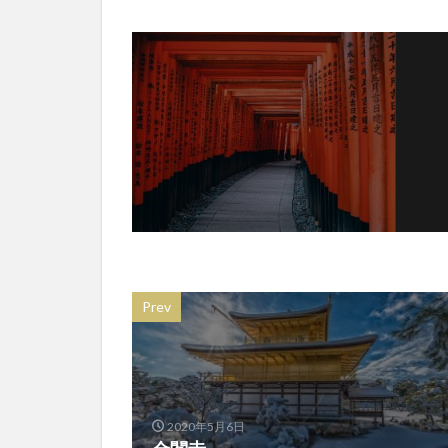
Prev
2020年5月6日