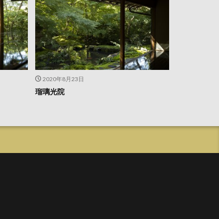
2020年8月23日
瑠璃光院