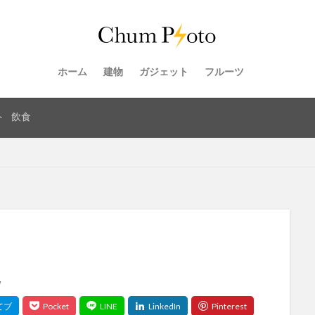
ホーム
建物
ガジェット
フルーツ
ト
飲食
w