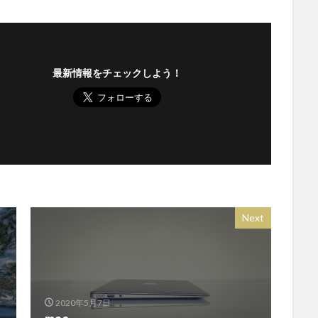
最新情報をチェックしよう！
Next
2020年5月7日