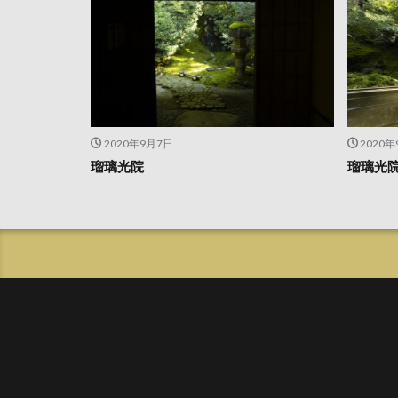
2020年9月7日
2020
瑠璃光院
瑠璃光