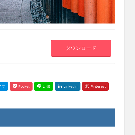
ダウンロード