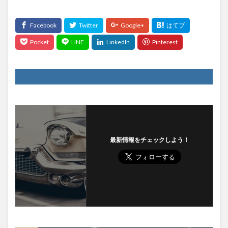
最新情報をチェックしよう！