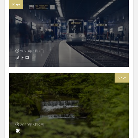
Prev
2020年5月7日
メトロ
Next
2020年6月9日
沢