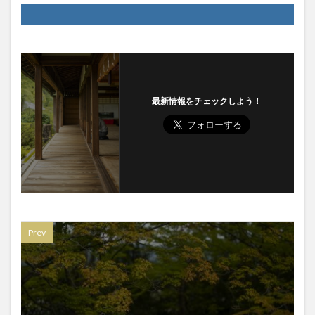
最新情報をチェックしよう！
Prev