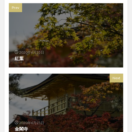
Prev
2020年6月25日
紅葉
Next
2020年6月25日
金閣寺