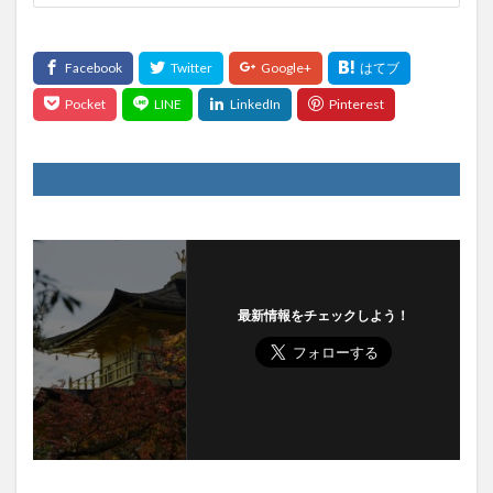
最新情報をチェックしよう！