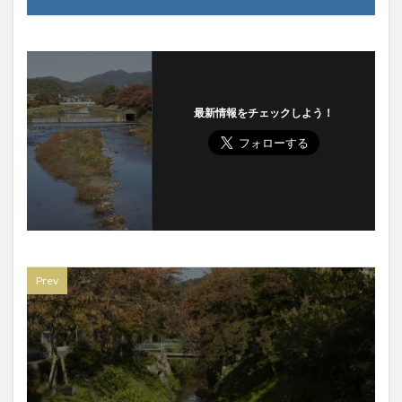
最新情報をチェックしよう！
Prev