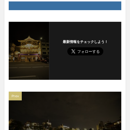
最新情報をチェックしよう！
Prev