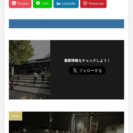
最新情報をチェックしよう！
Prev