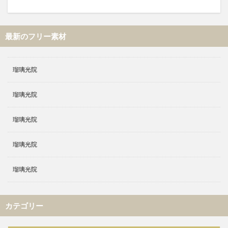
最新のフリー素材
瑠璃光院
瑠璃光院
瑠璃光院
瑠璃光院
瑠璃光院
カテゴリー