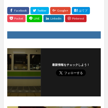
最新情報をチェックしよう！