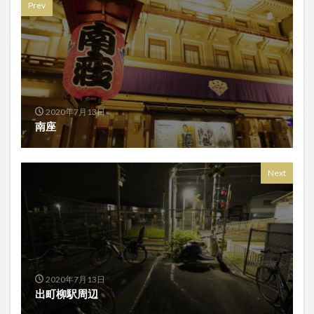
Prev
2020年7月13日
南座
Next
2020年7月13日
出町柳駅周辺