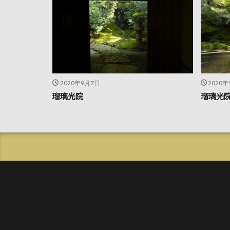
2020年9月7日
2020
瑠璃光院
瑠璃光