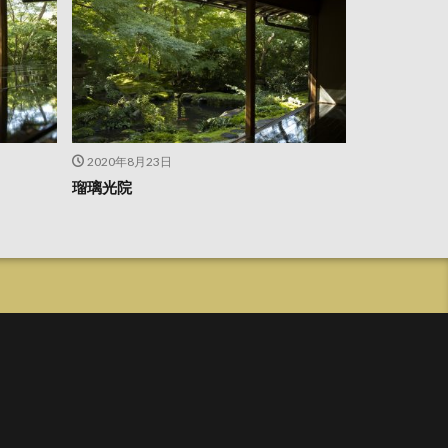
2020年8月23日
瑠璃光院