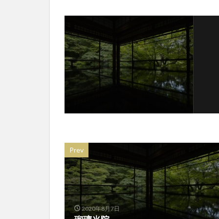
Prev
2020年8月7日