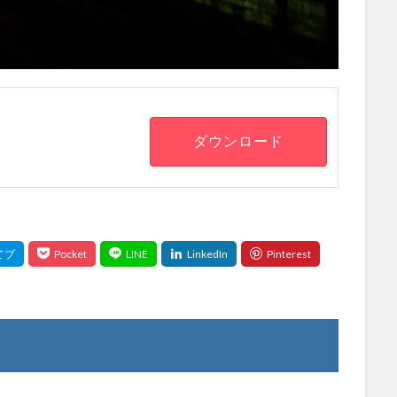
ダウンロード