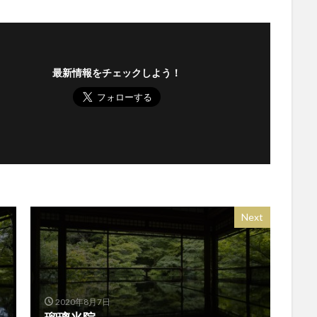
最新情報をチェックしよう！
Next
2020年8月7日