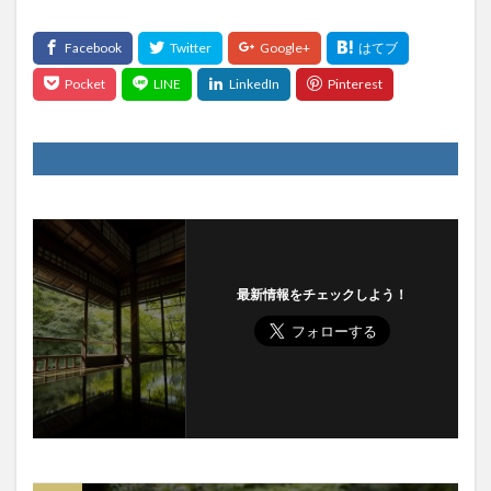
最新情報をチェックしよう！