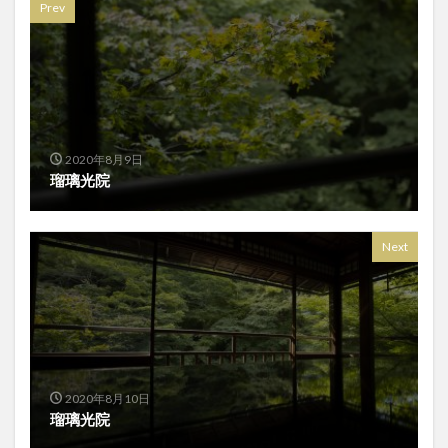
Prev
2020年8月9日
瑠璃光院
Next
2020年8月10日
瑠璃光院