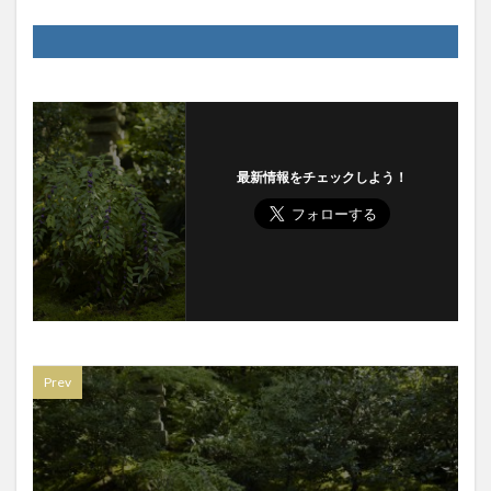
最新情報をチェックしよう！
Prev