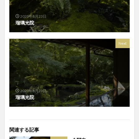
2020年8月23日
瑠璃光院
Next
2020年8月23日
瑠璃光院
関連する記事