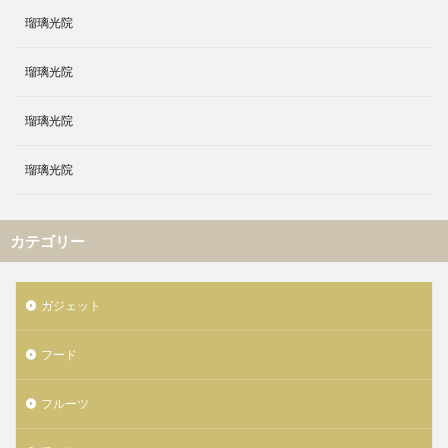
瑠璃光院
瑠璃光院
瑠璃光院
瑠璃光院
カテゴリー
ガジェット
フード
フルーツ