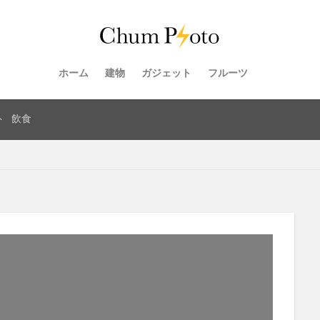
ホーム
建物
ガジェット
フルーツ
ト
飲食