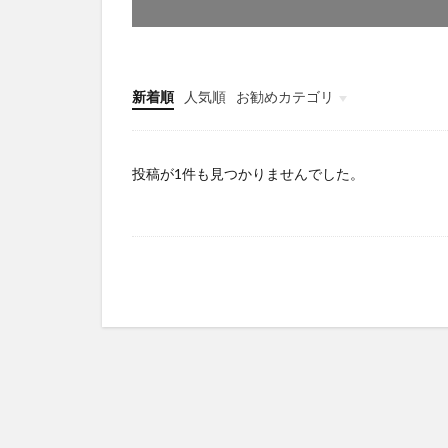
新着順
人気順
お勧めカテゴリ
未分類
投稿が1件も見つかりませんでした。