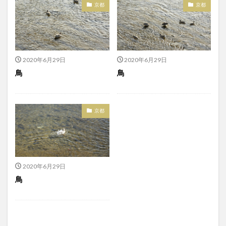
京都
京都
2020年6月29日
2020年6月29日
鳥
鳥
京都
2020年6月29日
鳥