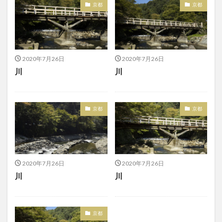
京都
京都
2020年7月26日
2020年7月26日
川
川
京都
京都
2020年7月26日
2020年7月26日
川
川
京都