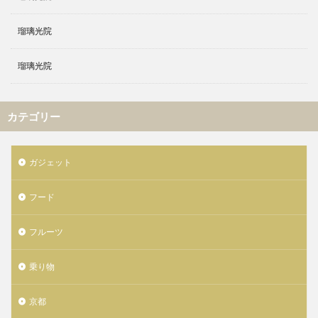
瑠璃光院
瑠璃光院
カテゴリー
ガジェット
フード
フルーツ
乗り物
京都