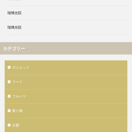
瑠璃光院
瑠璃光院
カテゴリー
ガジェット
フード
フルーツ
乗り物
京都