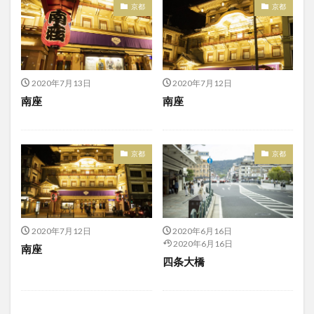
京都
京都
2020年7月13日
2020年7月12日
南座
南座
京都
京都
2020年7月12日
2020年6月16日
2020年6月16日
南座
四条大橋