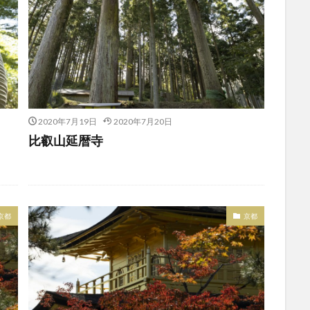
2020年7月19日
2020年7月20日
比叡山延暦寺
京都
京都