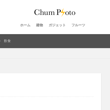
ホーム
建物
ガジェット
フルーツ
ト
飲食