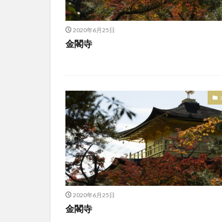
2020年6月25日
金閣寺
2020年6月25日
金閣寺