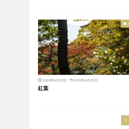
2020年6月25日
2020年6月25日
紅葉
1