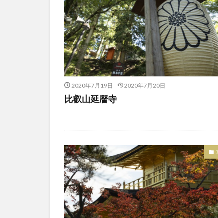
2020年7月19日
2020年7月20日
比叡山延暦寺