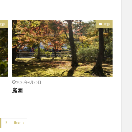
京都
京都
2020年6月25日
庭園
2
Next