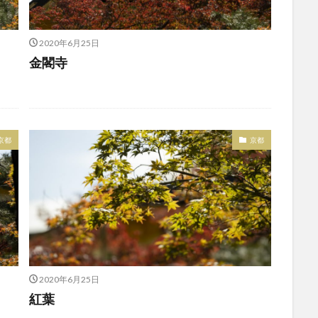
2020年6月25日
金閣寺
京都
京都
2020年6月25日
紅葉