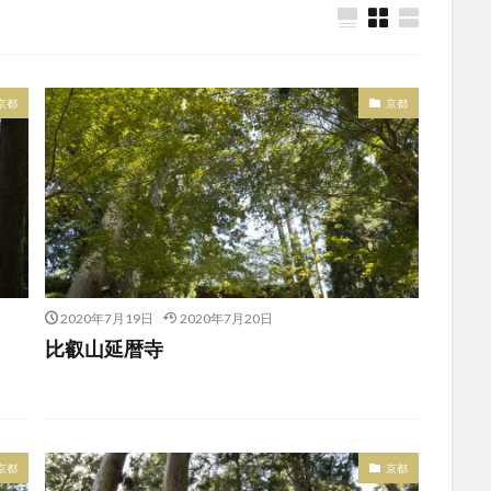
京都
京都
2020年7月19日
2020年7月20日
比叡山延暦寺
京都
京都